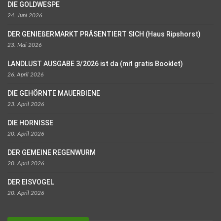
DIE GOLDWESPE
24. Juni 2026
DER GENIEßERMARKT PRÄSENTIERT SICH (Haus Ripshorst)
23. Mai 2026
LANDLUST AUSGABE 3/2026 ist da (mit gratis Booklet)
26. April 2026
DIE GEHÖRNTE MAUERBIENE
23. April 2026
DIE HORNISSE
20. April 2026
DER GEMEINE REGENWURM
20. April 2026
DER EISVOGEL
20. April 2026