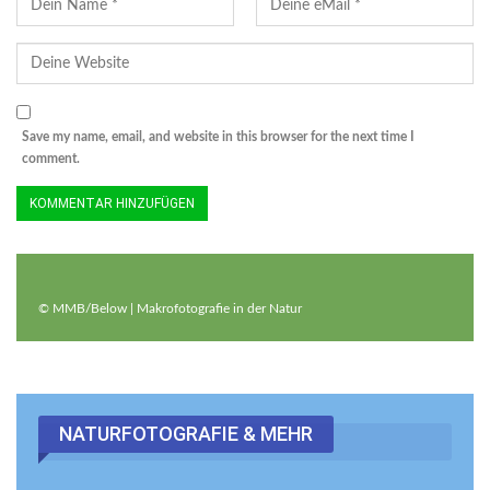
Save my name, email, and website in this browser for the next time I
comment.
© MMB/Below | Makrofotografie in der Natur
NATURFOTOGRAFIE & MEHR