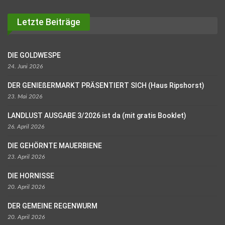
Letzte Beiträge
DIE GOLDWESPE
24. Juni 2026
DER GENIEßERMARKT PRÄSENTIERT SICH (Haus Ripshorst)
23. Mai 2026
LANDLUST AUSGABE 3/2026 ist da (mit gratis Booklet)
26. April 2026
DIE GEHÖRNTE MAUERBIENE
23. April 2026
DIE HORNISSE
20. April 2026
DER GEMEINE REGENWURM
20. April 2026