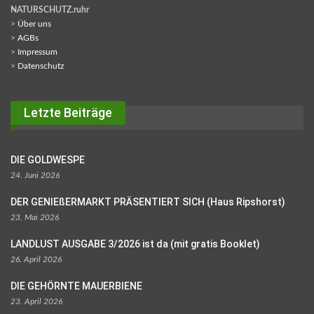
NATURSCHUTZ.ruhr
>
Über uns
>
AGBs
>
Impressum
>
Datenschutz
Letzte Beiträge
DIE GOLDWESPE
24. Juni 2026
DER GENIEßERMARKT PRÄSENTIERT SICH (Haus Ripshorst)
23. Mai 2026
LANDLUST AUSGABE 3/2026 ist da (mit gratis Booklet)
26. April 2026
DIE GEHÖRNTE MAUERBIENE
23. April 2026