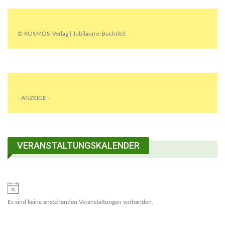
© KOSMOS-Verlag | Jubiläums-Buchtitel
- ANZEIGE -
VERANSTALTUNGSKALENDER
Es sind keine anstehenden Veranstaltungen vorhanden.