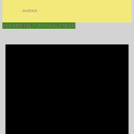
- ANZEIGE -
VERANSTALTUNGSKALENDER