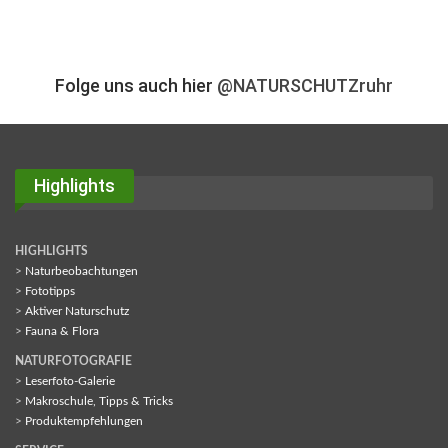
Folge uns auch hier
@NATURSCHUTZruhr
Highlights
HIGHLIGHTS
>
Naturbeobachtungen
>
Fototipps
>
Aktiver Naturschutz
>
Fauna & Flora
NATURFOTOGRAFIE
>
Leserfoto-Galerie
>
Makroschule, Tipps & Tricks
>
Produktempfehlungen