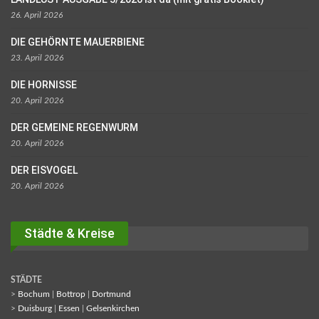
26. April 2026
DIE GEHÖRNTE MAUERBIENE
23. April 2026
DIE HORNISSE
20. April 2026
DER GEMEINE REGENWURM
20. April 2026
DER EISVOGEL
20. April 2026
Städte & Kreise
STÄDTE
>
Bochum
|
Bottrop
|
Dortmund
>
Duisburg
|
Essen
|
Gelsenkirchen