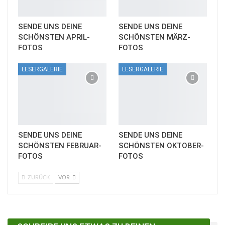
SENDE UNS DEINE
SENDE UNS DEINE
SCHÖNSTEN APRIL-
SCHÖNSTEN MÄRZ-
FOTOS
FOTOS
LESERGALERIE
LESERGALERIE
SENDE UNS DEINE
SENDE UNS DEINE
SCHÖNSTEN FEBRUAR-
SCHÖNSTEN OKTOBER-
FOTOS
FOTOS
ZURÜCK
VOR