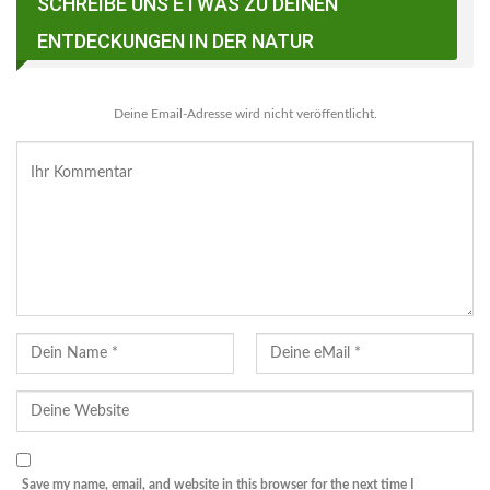
SCHREIBE UNS ETWAS ZU DEINEN
ENTDECKUNGEN IN DER NATUR
Deine Email-Adresse wird nicht veröffentlicht.
Save my name, email, and website in this browser for the next time I