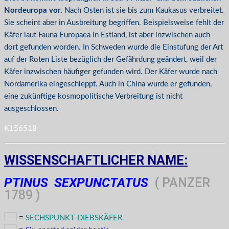
Nordeuropa vor.
Nach Osten ist sie bis zum Kaukasus verbreitet.
Sie scheint aber in Ausbreitung begriffen. Beispielsweise fehlt der
Käfer laut Fauna Europaea in Estland, ist aber inzwischen auch
dort gefunden worden. In Schweden wurde die Einstufung der Art
auf der Roten Liste bezüglich der Gefährdung geändert, weil der
Käfer inzwischen häufiger gefunden wird. Der Käfer wurde nach
Nordamerika eingeschleppt. Auch in China wurde er gefunden,
eine zukünftige kosmopolitische Verbreitung ist nicht
ausgeschlossen.
K156518
WISSENSCHAFTLICHER NAME:
PTINUS SEXPUNCTATUS
( PANZER
1789 )
=
SECHSPUNKT-DIEBSKÄFER