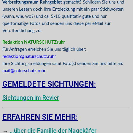
Verbreitungsraum Ruhrgebiet
gemacht? Schildern Sie uns und
unseren Lesern doch Ihre Entdeckung mit ein paar Stichworten
(wann, wie, wo?) und ca. 5-10 qualtitativ gute und nur
querfornatige Fotos und senden uns diese per eMail zur
Veröffentlichung zu:
Redaktion NATURSCHUTZruhr
Für Anfragen erreichen Sie uns täglich über:
redaktion@naturschutz.ruhr
Ihre Sichtungsmeldungen samt Foto(s) senden Sie uns bitte an:
mail@naturschutz.ruhr
GEMELDETE SICHTUNGEN:
Sichtungen im Revier
ERFAHREN SIE MEHR:
→
…über die Familie der Nagekäfer