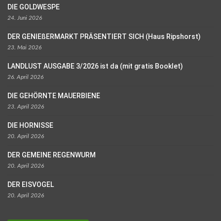
DIE GOLDWESPE
24. Juni 2026
DER GENIEßERMARKT PRÄSENTIERT SICH (Haus Ripshorst)
23. Mai 2026
LANDLUST AUSGABE 3/2026 ist da (mit gratis Booklet)
26. April 2026
DIE GEHÖRNTE MAUERBIENE
23. April 2026
DIE HORNISSE
20. April 2026
DER GEMEINE REGENWURM
20. April 2026
DER EISVOGEL
20. April 2026