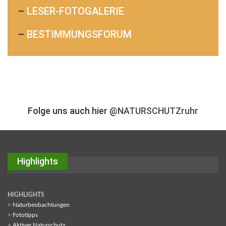
–
LESER-FOTOGALERIE
–
BESTIMMUNGSFORUM
Folge uns auch hier
@NATURSCHUTZruhr
Highlights
HIGHLIGHTS
>
Naturbeobachtungen
>
Fototipps
>
Aktiver Naturschutz