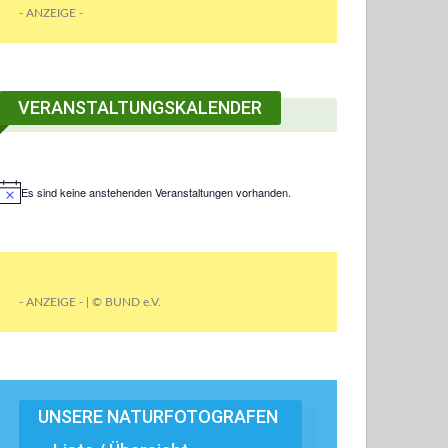
- ANZEIGE -
VERANSTALTUNGSKALENDER
Es sind keine anstehenden Veranstaltungen vorhanden.
- ANZEIGE - | © BUND e.V.
UNSERE NATURFOTOGRAFEN