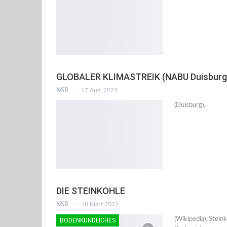
GLOBALER KLIMASTREIK (NABU Duisburg
NSR
17.Aug. 2022
(Duisburg).
DIE STEINKOHLE
NSR
18.März 2022
(Wikipedia). Stein
BODENKUNDLICHES