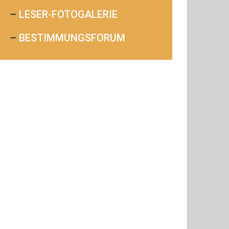
–
LESER-FOTOGALERIE
–
BESTIMMUNGSFORUM