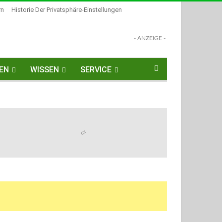
rn
Historie Der Privatsphäre-Einstellungen
- ANZEIGE -
EN
WISSEN
SERVICE