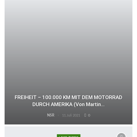
FREIHEIT – 100.000 KM MIT DEM MOTORRAD
DURCH AMERIKA (von Martin…
NSR
0
11.Juli 2021