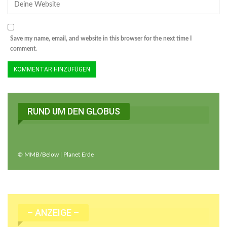
Save my name, email, and website in this browser for the next time I
comment.
RUND UM DEN GLOBUS
© MMB/Below | Planet Erde
– ANZEIGE –