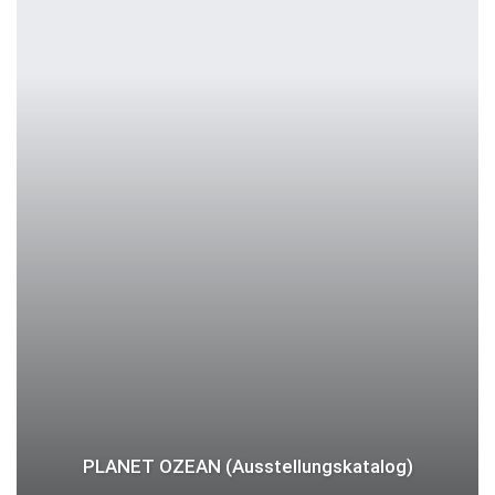
PLANET OZEAN (Ausstellungskatalog)