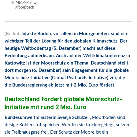
© MMB/Below |
Moorfrosch
(Berlin).
Intakte Böden, vor allem in Moorgebieten, sind ein
wichtiger Teil der
Lösung für den globalen Klimaschutz. Der
heutige Weltbodentag (5. Dezember) macht auf diese
Bedeutung aufmerksam. Auch auf der Weltklimakonferenz in
Kattowitz ist der Moorschutz ein Thema: Deutschland stellt
dort morgen (6. Dezember) sein Engagement für die globale
Moorschutz-Initiative (Global Peatlands Initiative) vor, die
die Bundesregierung ab jetzt mit 2 Mio. Euro fördert.
Deutschland fördert globale Moorschutz-
Initiative mit rund 2 Mio. Euro
Bundesumweltministerin Svenja Schulze:
„Moorböden sind
riesige Kohlenstoffspeicher. Werden sie trockengelegt, setzen
sie Treibhausgase frei. Der Schutz der Moore ist ein