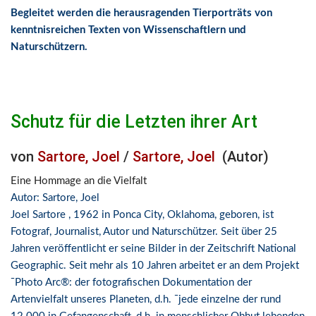
Begleitet werden die herausragenden Tierporträts von
kenntnisreichen Texten von Wissenschaftlern und
Naturschützern.
Schutz für die Letzten ihrer Art
von
Sartore, Joel
/
Sartore, Joel
(Autor)
Eine Hommage an die Vielfalt
Autor: Sartore, Joel
Joel Sartore , 1962 in Ponca City, Oklahoma, geboren, ist
Fotograf, Journalist, Autor und Naturschützer. Seit über 25
Jahren veröffentlicht er seine Bilder in der Zeitschrift National
Geographic. Seit mehr als 10 Jahren arbeitet er an dem Projekt
¯Photo Arc®: der fotografischen Dokumentation der
Artenvielfalt unseres Planeten, d.h. ¯jede einzelne der rund