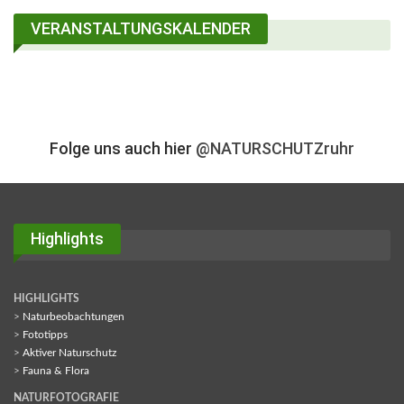
VERANSTALTUNGSKALENDER
Folge uns auch hier
@NATURSCHUTZruhr
Highlights
HIGHLIGHTS
>
Naturbeobachtungen
>
Fototipps
>
Aktiver Naturschutz
>
Fauna & Flora
NATURFOTOGRAFIE