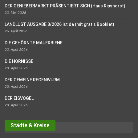
DER GENIEßERMARKT PRÄSENTIERT SICH (Haus Ripshorst)
23. Mai 2026
LANDLUST AUSGABE 3/2026 ist da (mit gratis Booklet)
26. April 2026
DIE GEHÖRNTE MAUERBIENE
23. April 2026
DIE HORNISSE
20. April 2026
DER GEMEINE REGENWURM
20. April 2026
DER EISVOGEL
20. April 2026
Städte & Kreise