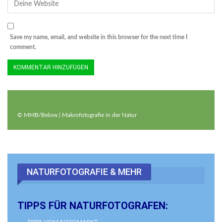
Save my name, email, and website in this browser for the next time I
comment.
© MMB/Below | Makrofotografie in der Natur
NATURFOTOGRAFIE & MEHR
TIPPS FÜR NATURFOTOGRAFEN: