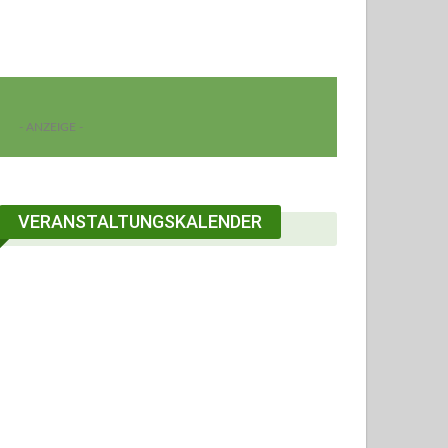
- ANZEIGE -
VERANSTALTUNGSKALENDER