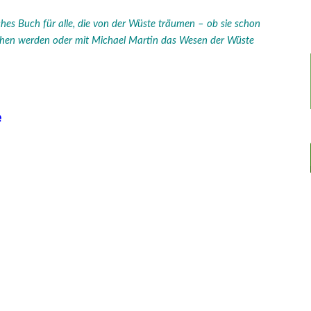
hes Buch für alle, die von der Wüste träumen – ob sie schon
achen werden oder mit Michael Martin das Wesen der Wüste
e