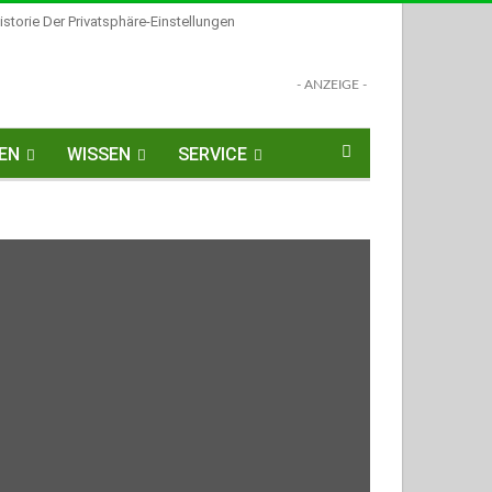
istorie Der Privatsphäre-Einstellungen
- ANZEIGE -
EN
WISSEN
SERVICE