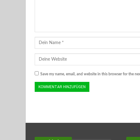
Save my name, email, and website in this browser for the ne