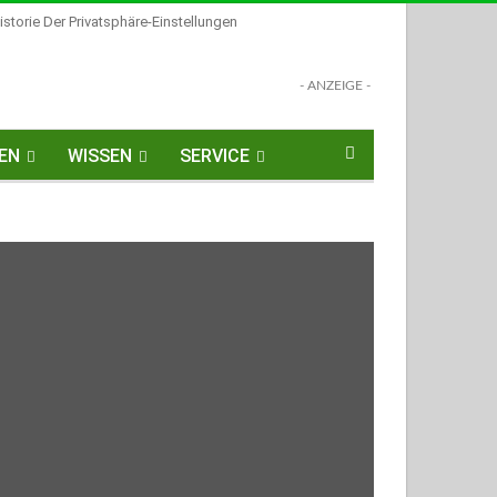
istorie Der Privatsphäre-Einstellungen
- ANZEIGE -
EN
WISSEN
SERVICE