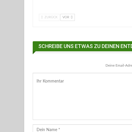
ZURÜCK
VOR
SCHREIBE UNS ETWAS ZU DEINEN ENT
Deine Email-Adres