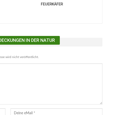
FEUERKÄFER
DECKUNGEN IN DER NATUR
se wird nicht veröffentlicht.