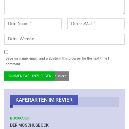
Save my name, email, and website in this browser for the next time I
comment.
© MMB/Below | Grosser Distelrüssler?
KÄFERARTEN IM REVIER
BOCKKÄFER
DER MOSCHUSBOCK