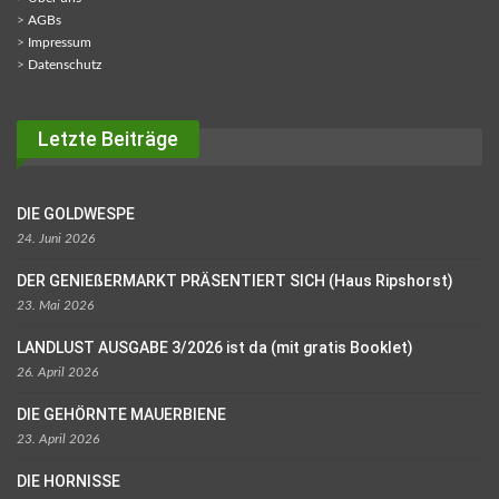
>
AGBs
>
Impressum
>
Datenschutz
Letzte Beiträge
DIE GOLDWESPE
24. Juni 2026
DER GENIEßERMARKT PRÄSENTIERT SICH (Haus Ripshorst)
23. Mai 2026
LANDLUST AUSGABE 3/2026 ist da (mit gratis Booklet)
26. April 2026
DIE GEHÖRNTE MAUERBIENE
23. April 2026
DIE HORNISSE