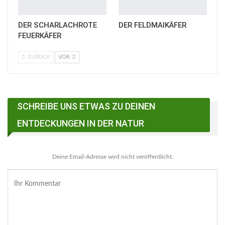
DER SCHARLACHROTE
DER FELDMAIKÄFER
FEUERKÄFER
ZURÜCK
VOR
SCHREIBE UNS ETWAS ZU DEINEN
ENTDECKUNGEN IN DER NATUR
Deine Email-Adresse wird nicht veröffentlicht.