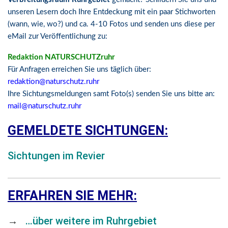
unseren Lesern doch Ihre Entdeckung mit ein paar Stichworten
(wann, wie, wo?) und ca. 4-10 Fotos und senden uns diese per
eMail zur Veröffentlichung zu:
Redaktion NATURSCHUTZruhr
Für Anfragen erreichen Sie uns täglich über:
redaktion@naturschutz.ruhr
Ihre Sichtungsmeldungen samt Foto(s) senden Sie uns bitte an:
mail@naturschutz.ruhr
GEMELDETE SICHTUNGEN:
Sichtungen im Revier
ERFAHREN SIE MEHR:
→
…über weitere im Ruhrgebiet