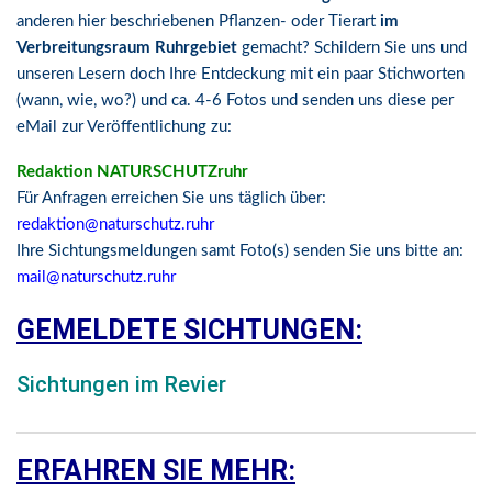
anderen hier beschriebenen Pflanzen- oder Tierart
im
Verbreitungsraum Ruhrgebiet
gemacht? Schildern Sie uns und
unseren Lesern doch Ihre Entdeckung mit ein paar Stichworten
(wann, wie, wo?) und ca. 4-6 Fotos und senden uns diese per
eMail zur Veröffentlichung zu:
Redaktion NATURSCHUTZruhr
Für Anfragen erreichen Sie uns täglich über:
redaktion@naturschutz.ruhr
Ihre Sichtungsmeldungen samt Foto(s) senden Sie uns bitte an:
mail@naturschutz.ruhr
GEMELDETE SICHTUNGEN:
Sichtungen im Revier
ERFAHREN SIE MEHR: