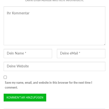
Deine Email-Adresse wird nicht veröffentlicht.
Save my name, email, and website in this browser for the next time I
comment.