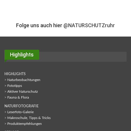
Folge uns auch hier
@NATURSCHUTZruhr
Highlights
HIGHLIGHTS
>
Naturbeobachtungen
>
Fototipps
>
Aktiver Naturschutz
>
Fauna & Flora
NATURFOTOGRAFIE
>
Leserfoto-Galerie
>
Makroschule, Tipps & Tricks
>
Produktempfehlungen