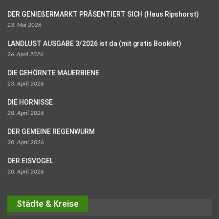
DER GENIEßERMARKT PRÄSENTIERT SICH (Haus Ripshorst)
23. Mai 2026
LANDLUST AUSGABE 3/2026 ist da (mit gratis Booklet)
26. April 2026
DIE GEHÖRNTE MAUERBIENE
23. April 2026
DIE HORNISSE
20. April 2026
DER GEMEINE REGENWURM
20. April 2026
DER EISVOGEL
20. April 2026
Städte & Kreise