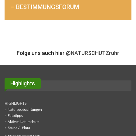
–
BESTIMMUNGSFORUM
Folge uns auch hier
@NATURSCHUTZruhr
Highlights
HIGHLIGHTS
>
Naturbeobachtungen
>
Fototipps
>
Aktiver Naturschutz
>
Fauna & Flora