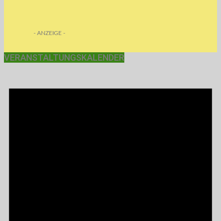
- ANZEIGE -
VERANSTALTUNGSKALENDER