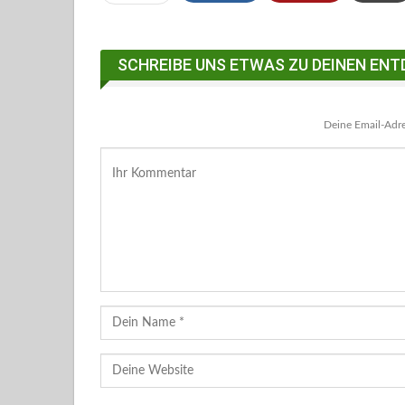
Facebook Messenger
SCHREIBE UNS ETWAS ZU DEINEN ENT
Deine Email-Adres