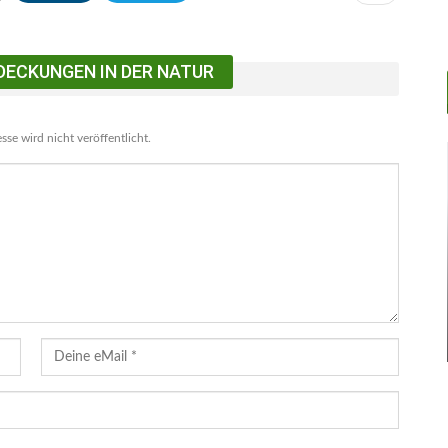
DECKUNGEN IN DER NATUR
se wird nicht veröffentlicht.