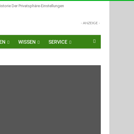
istorie Der Privatsphäre-Einstellungen
- ANZEIGE -
EN
WISSEN
SERVICE