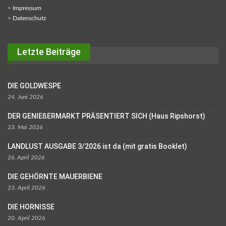
>
Impressum
>
Datenschutz
Letzte Beiträge
DIE GOLDWESPE
24. Juni 2026
DER GENIEßERMARKT PRÄSENTIERT SICH (Haus Ripshorst)
23. Mai 2026
LANDLUST AUSGABE 3/2026 ist da (mit gratis Booklet)
26. April 2026
DIE GEHÖRNTE MAUERBIENE
23. April 2026
DIE HORNISSE
20. April 2026