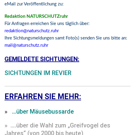
eMail zur Veröffentlichung zu:
Redaktion NATURSCHUTZruhr
Für Anfragen erreichen Sie uns täglich über:
redaktion@naturschutz.ruhr
Ihre Sichtungsmeldungen samt Foto(s) senden Sie uns bitte an:
mail@naturschutz.ruhr
GEMELDETE SICHTUNGEN:
SICHTUNGEN IM REVIER
ERFAHREN SIE MEHR:
»
…über Mäusebussarde
»
….über die Wahl zum „Greifvogel des
Jahres“ (von 2000 bis heute)