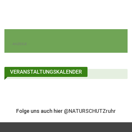
- ANZEIGE -
VERANSTALTUNGSKALENDER
Folge uns auch hier
@NATURSCHUTZruhr