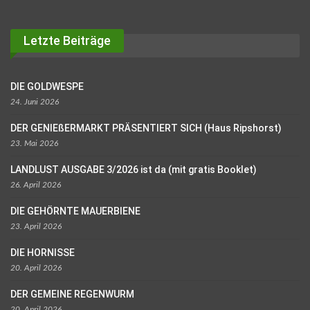
Letzte Beiträge
DIE GOLDWESPE
24. Juni 2026
DER GENIEßERMARKT PRÄSENTIERT SICH (Haus Ripshorst)
23. Mai 2026
LANDLUST AUSGABE 3/2026 ist da (mit gratis Booklet)
26. April 2026
DIE GEHÖRNTE MAUERBIENE
23. April 2026
DIE HORNISSE
20. April 2026
DER GEMEINE REGENWURM
20. April 2026