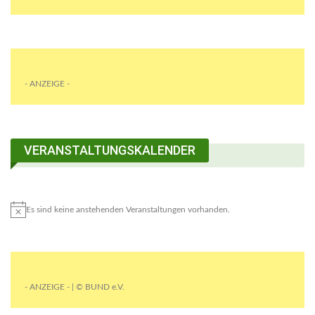
- ANZEIGE -
VERANSTALTUNGSKALENDER
Es sind keine anstehenden Veranstaltungen vorhanden.
- ANZEIGE - | © BUND e.V.