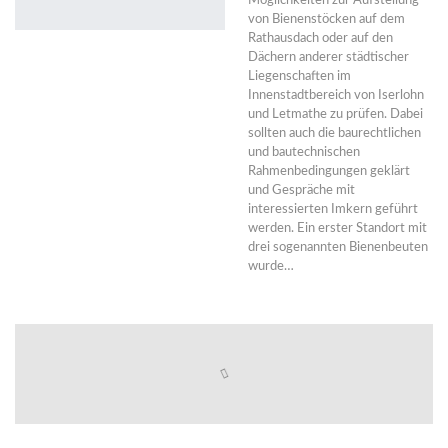
Möglichkeiten zur Aufstellung
von Bienenstöcken auf dem
Rathausdach oder auf den
Dächern anderer städtischer
Liegenschaften im
Innenstadtbereich von Iserlohn
und Letmathe zu prüfen. Dabei
sollten auch die baurechtlichen
und bautechnischen
Rahmenbedingungen geklärt
und Gespräche mit
interessierten Imkern geführt
werden. Ein erster Standort mit
drei sogenannten Bienenbeuten
wurde…