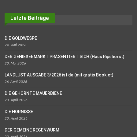
Letzte Beiträge
DIE GOLDWESPE
24. Juni 2026
DER GENIEßERMARKT PRÄSENTIERT SICH (Haus Ripshorst)
23. Mai 2026
LANDLUST AUSGABE 3/2026 ist da (mit gratis Booklet)
26. April 2026
DIE GEHÖRNTE MAUERBIENE
23. April 2026
DIE HORNISSE
20. April 2026
DER GEMEINE REGENWURM
20. April 2026