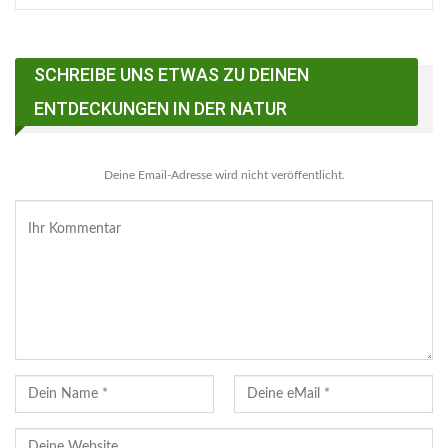
SCHREIBE UNS ETWAS ZU DEINEN
ENTDECKUNGEN IN DER NATUR
Deine Email-Adresse wird nicht veröffentlicht.