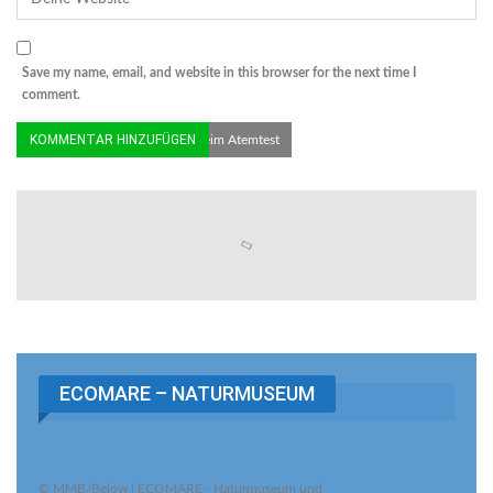
Save my name, email, and website in this browser for the next time I
comment.
© ECOMARE | Schweinswal beim Atemtest
ECOMARE – NATURMUSEUM
© MMB/Below | ECOMARE - Naturmuseum und