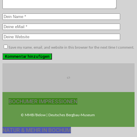
Save my name, email, and website in this browser for the next time I comment.
BOCHUMER IMPRESSIONEN
© MMB/Below | Deutsches Bergbau-Museum
NATUR & MEHR IN BOCHUM