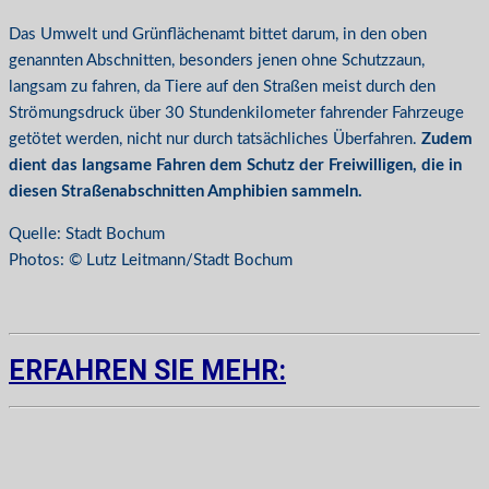
Das Umwelt und Grünflächenamt bittet darum, in den oben
genannten Abschnitten, besonders jenen ohne Schutzzaun,
langsam zu fahren, da Tiere auf den Straßen meist durch den
Strömungsdruck über 30 Stundenkilometer fahrender Fahrzeuge
getötet werden, nicht nur durch tatsächliches Überfahren.
Zudem
dient das langsame Fahren dem Schutz der Freiwilligen, die in
diesen Straßenabschnitten Amphibien sammeln.
Quelle: Stadt Bochum
Photos: © Lutz Leitmann/Stadt Bochum
ERFAHREN SIE MEHR: