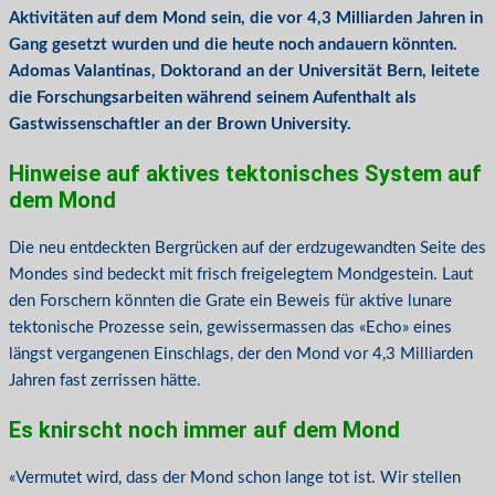
Aktivitäten auf dem Mond sein, die vor 4,3 Milliarden Jahren in
Gang gesetzt wurden und die heute noch andauern könnten.
Adomas Valantinas, Doktorand an der Universität Bern, leitete
die Forschungsarbeiten während seinem Aufenthalt als
Gastwissenschaftler an der Brown University.
Hinweise auf aktives tektonisches System auf
dem Mond
Die neu entdeckten Bergrücken auf der erdzugewandten Seite des
Mondes sind bedeckt mit frisch freigelegtem Mondgestein. Laut
den Forschern könnten die Grate ein Beweis für aktive lunare
tektonische Prozesse sein, gewissermassen das «Echo» eines
längst vergangenen Einschlags, der den Mond vor 4,3 Milliarden
Jahren fast zerrissen hätte.
Es knirscht noch immer auf dem Mond
«Vermutet wird, dass der Mond schon lange tot ist. Wir stellen