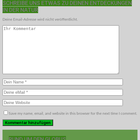
SCHREIBE UNS ETWAS ZU DEINEN ENTDECKUNGEN
IN DER NATUR
Deine Email-Adresse wird nicht veröffentlicht.
Save my name, email, and website in this browser for the next time I comment.
RUND UM DEN GLOBUS