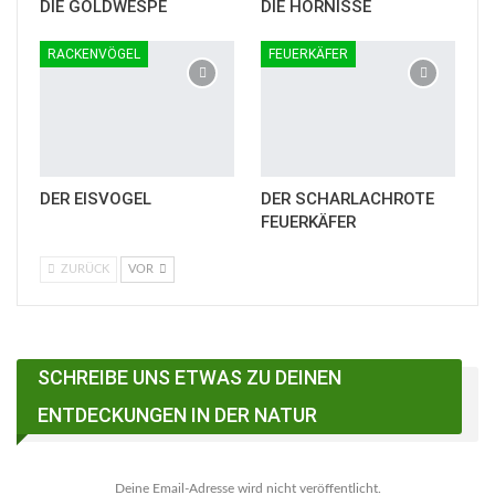
DIE GOLDWESPE
DIE HORNISSE
RACKENVÖGEL
FEUERKÄFER
DER EISVOGEL
DER SCHARLACHROTE
FEUERKÄFER
ZURÜCK
VOR
SCHREIBE UNS ETWAS ZU DEINEN
ENTDECKUNGEN IN DER NATUR
Deine Email-Adresse wird nicht veröffentlicht.