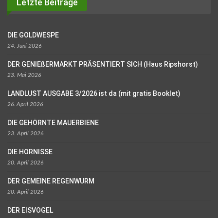
Letzte Beiträge
DIE GOLDWESPE
24. Juni 2026
DER GENIEßERMARKT PRÄSENTIERT SICH (Haus Ripshorst)
23. Mai 2026
LANDLUST AUSGABE 3/2026 ist da (mit gratis Booklet)
26. April 2026
DIE GEHÖRNTE MAUERBIENE
23. April 2026
DIE HORNISSE
20. April 2026
DER GEMEINE REGENWURM
20. April 2026
DER EISVOGEL