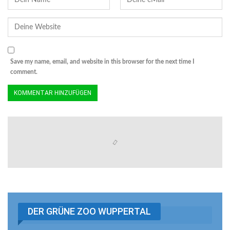
Save my name, email, and website in this browser for the next time I
comment.
DER GRÜNE ZOO WUPPERTAL