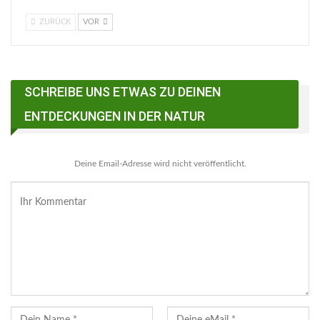
ZURÜCK
VOR
SCHREIBE UNS ETWAS ZU DEINEN
ENTDECKUNGEN IN DER NATUR
Deine Email-Adresse wird nicht veröffentlicht.