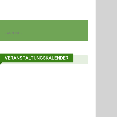
- ANZEIGE -
VERANSTALTUNGSKALENDER