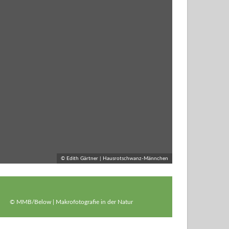
© Edith Gärtner | Hausrotschwanz-Männchen
© MMB/Below | Makrofotografie in der Natur