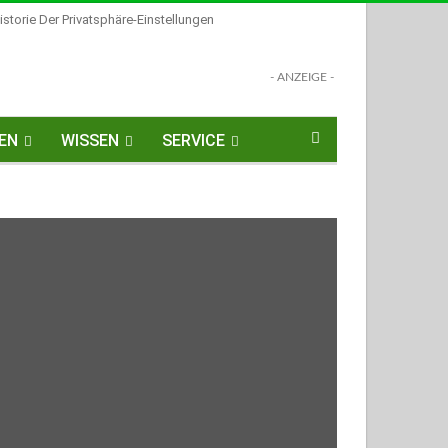
istorie Der Privatsphäre-Einstellungen
- ANZEIGE -
EN
WISSEN
SERVICE