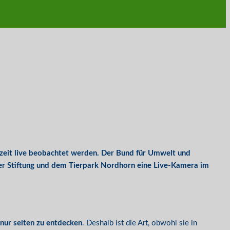
rzeit live beobachtet werden. Der Bund für Umwelt und
r Stiftung und dem Tierpark Nordhorn eine Live-Kamera im
 nur selten zu entdecken
. Deshalb ist die Art, obwohl sie in