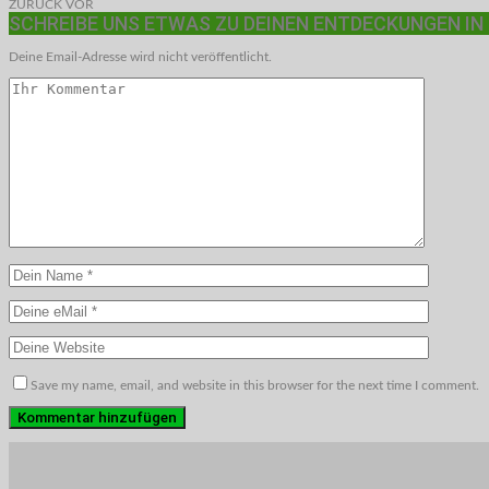
ZURÜCK
VOR
SCHREIBE UNS ETWAS ZU DEINEN ENTDECKUNGEN IN
Deine Email-Adresse wird nicht veröffentlicht.
Save my name, email, and website in this browser for the next time I comment.