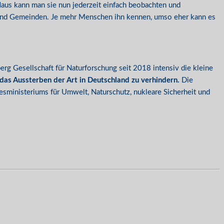
aus kann man sie nun jederzeit einfach beobachten und
t und Gemeinden. Je mehr Menschen ihn kennen, umso eher kann es
g Gesellschaft für Naturforschung seit 2018 intensiv die kleine
 das Aussterben der Art in Deutschland zu verhindern.
Die
sministeriums für Umwelt, Naturschutz, nukleare Sicherheit und