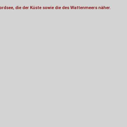
dsee, die der Küste sowie die des Wattenmeers näher.