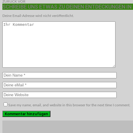
ZURÜCK
VOR
SCHREIBE UNS ETWAS ZU DEINEN ENTDECKUNGEN IN
Deine Email-Adresse wird nicht veröffentlicht.
Save my name, email, and website in this browser for the next time I comment.