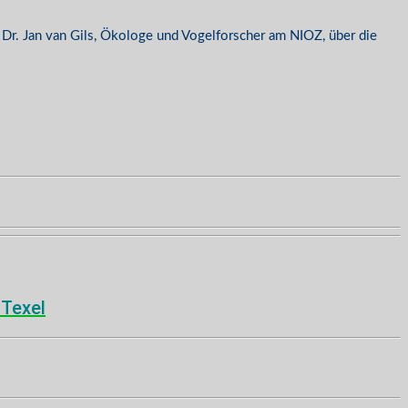
. Dr. Jan van Gils, Ökologe und Vogelforscher am NIOZ, über die
Texel