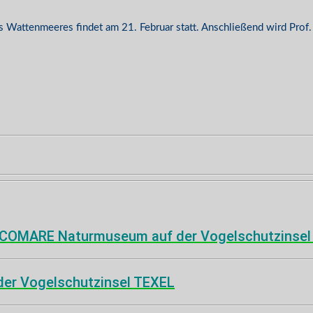
es Wattenmeeres findet am 21. Februar statt. Anschließend wird Prof
ECOMARE Naturmuseum auf der Vogelschutzinsel 
 der Vogelschutzinsel TEXEL