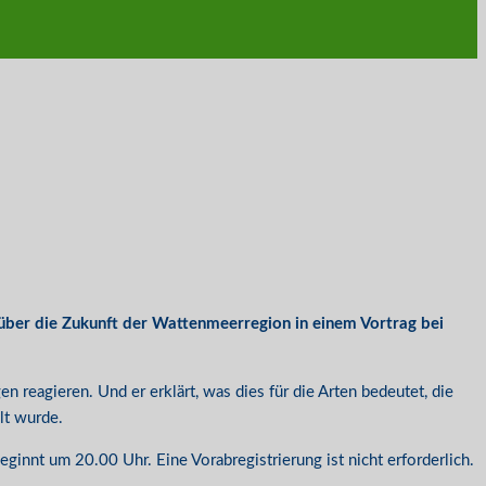
se über die Zukunft der Wattenmeerregion in einem Vortrag bei
 reagieren. Und er erklärt, was dies für die Arten bedeutet, die
lt wurde.
ginnt um 20.00 Uhr. Eine Vorabregistrierung ist nicht erforderlich.