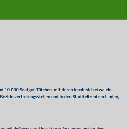
 10.000 Saatgut-Tütchen, mit deren Inhalt sich etwa ein
Bezirksvertretungsstellen und in den Stadtteilzentren Linden,