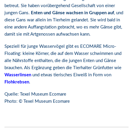
betreut. Sie haben vorübergehend Gesellschaft von einer
jungen Gans.
Enten und Gänse wachsen in Gruppen auf
, und
diese Gans war allein im Tierheim gelandet. Sie wird bald in
eine andere Auffangstation gebracht, wo es mehr Gänse gibt,
damit sie mit Artgenossen aufwachsen kann.
Speziell für junge Wasservögel gibt es ECOMARE Micro-
Floating: kleine Körner, die auf dem Wasser schwimmen und
alle Nährstoffe enthalten, die die jungen Enten und Gänse
brauchen. Als Ergänzung geben die Tierhalter Grünfutter wie
Wasserlinsen
und etwas tierisches Eiweiß in Form von
Flohkrebsen
.
Quelle: Texel Museum Ecomare
Photo: © Texel Museum Ecomare