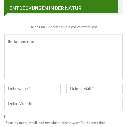
ENTDECKUNGEN IN DER NATUR
Deine Email-Adresse wird nicht veröffentlicht.
Save my name, email, and website in this browser for the next time I