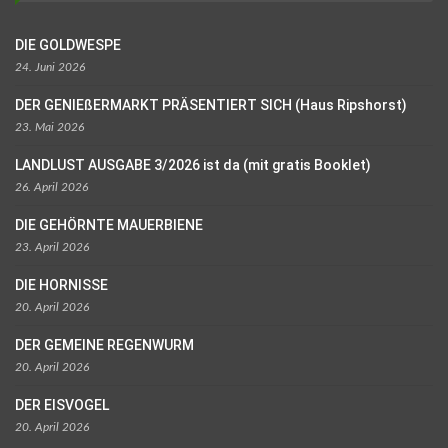
DIE GOLDWESPE
24. Juni 2026
DER GENIEßERMARKT PRÄSENTIERT SICH (Haus Ripshorst)
23. Mai 2026
LANDLUST AUSGABE 3/2026 ist da (mit gratis Booklet)
26. April 2026
DIE GEHÖRNTE MAUERBIENE
23. April 2026
DIE HORNISSE
20. April 2026
DER GEMEINE REGENWURM
20. April 2026
DER EISVOGEL
20. April 2026