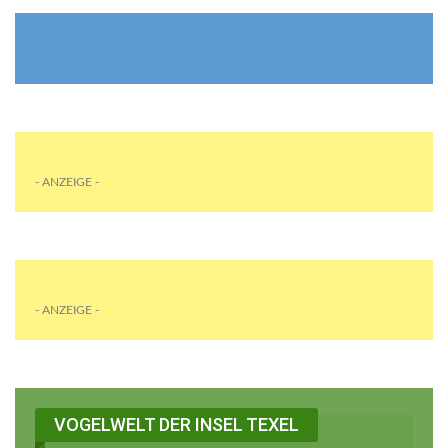
- ANZEIGE -
- ANZEIGE -
VOGELWELT DER INSEL TEXEL