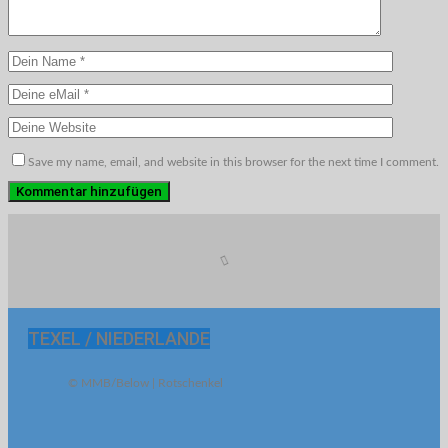
Save my name, email, and website in this browser for the next time I comment.
TEXEL / NIEDERLANDE
© MMB/Below | Rotschenkel