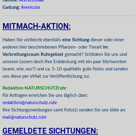
Familie:
Arenicolidae
Gattung:
Arenicola
MITMACH-AKTION:
Haben Sie vielleicht ebenfalls
eine Sichtung
dieser oder einer
anderen hier beschriebenen Pflanzen- oder Tierart
im
Verbreitungsraum Ruhrgebiet
gemacht? Schildern Sie uns und
unseren Lesern doch Ihre Entdeckung mit ein paar Stichworten
(wann, wie, wo?) und ca. 5-10 qualitativ gute Fotos und senden
uns diese per eMail zur Veröffentlichung zu:
Redaktion NATURSCHUTZruhr
Für Anfragen erreichen Sie uns täglich über:
redaktion@naturschutz.ruhr
Ihre Sichtungsmeldungen samt Foto(s) senden Sie uns bitte an:
mail@naturschutz.ruhr
GEMELDETE SICHTUNGEN: