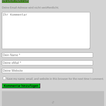
IN DER NATUR
Deine Email-Adresse wird nicht veröffentlicht.
Save my name, email, and website in this browser for the next time I comment.