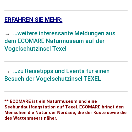
ERFAHREN SIE MEHR:
→
…weitere interessante Meldungen aus
dem ECOMARE Naturmuseum auf der
Vogelschutzinsel Texel
→
…zu Reisetipps und Events für einen
Besuch der Vogelschutzinsel TEXEL
** ECOMARE ist ein Naturmuseum und eine
Seehundauffangstation auf Texel. ECOMARE bringt den
Menschen die Natur der Nordsee, die der Küste sowie die
des Wattenmeers näher.