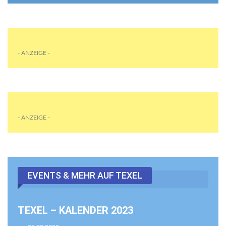
- ANZEIGE -
- ANZEIGE -
EVENTS & MEHR AUF TEXEL
TEXEL – KALENDER 2023