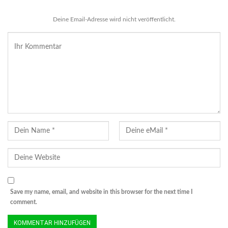
Deine Email-Adresse wird nicht veröffentlicht.
Save my name, email, and website in this browser for the next time I
comment.