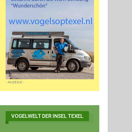
- ANZEIGE -
VOGELWELT DER INSEL TEXEL