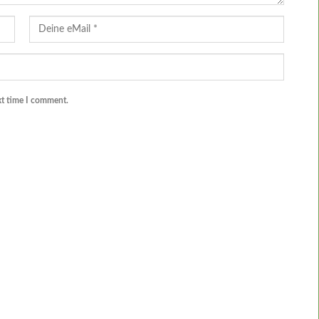
xt time I comment.