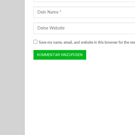
Save my name, email, and website in this browser for the ne