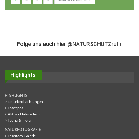
Folge uns auch hier
@NATURSCHUTZruhr
Highlights
HIGHLIGHTS
>
Naturbeobachtungen
>
Fototipps
>
Aktiver Naturschutz
>
Fauna & Flora
NATURFOTOGRAFIE
>
Leserfoto-Galerie