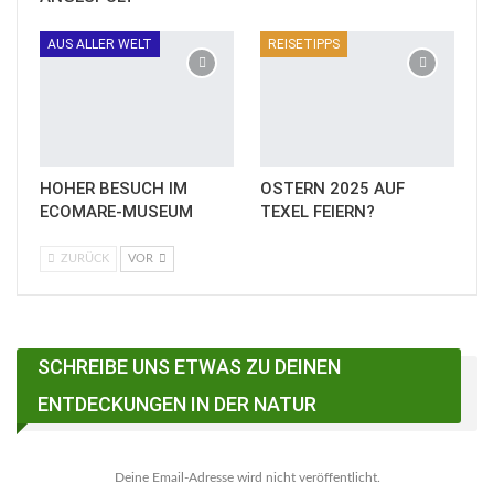
AUS ALLER WELT
REISETIPPS
HOHER BESUCH IM
OSTERN 2025 AUF
ECOMARE-MUSEUM
TEXEL FEIERN?
ZURÜCK
VOR
SCHREIBE UNS ETWAS ZU DEINEN
ENTDECKUNGEN IN DER NATUR
Deine Email-Adresse wird nicht veröffentlicht.