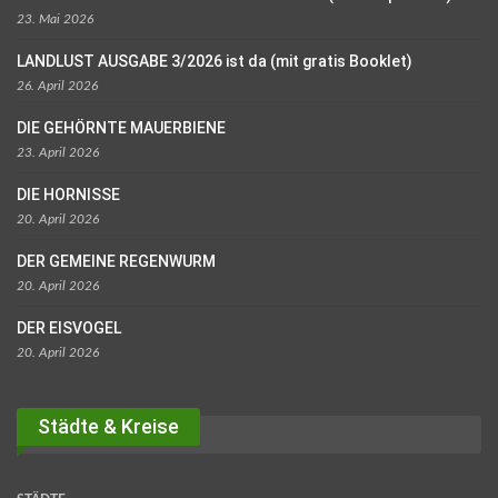
23. Mai 2026
LANDLUST AUSGABE 3/2026 ist da (mit gratis Booklet)
26. April 2026
DIE GEHÖRNTE MAUERBIENE
23. April 2026
DIE HORNISSE
20. April 2026
DER GEMEINE REGENWURM
20. April 2026
DER EISVOGEL
20. April 2026
Städte & Kreise