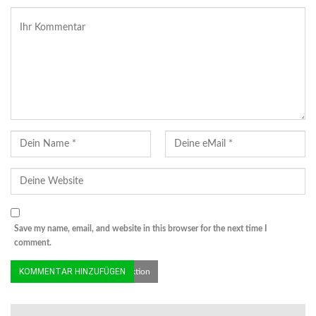
Save my name, email, and website in this browser for the next time I
comment.
© ECOMARE | Feuerwehr in Aktion