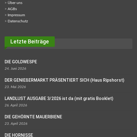
>
Über uns
>
AGBs
>
Impressum
>
Datenschutz
Letzte Beiträge
DIE GOLDWESPE
24. Juni 2026
DER GENIEßERMARKT PRÄSENTIERT SICH (Haus Ripshorst)
23. Mai 2026
LANDLUST AUSGABE 3/2026 ist da (mit gratis Booklet)
26. April 2026
DIE GEHÖRNTE MAUERBIENE
23. April 2026
DIE HORNISSE