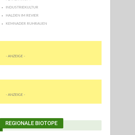
INDUSTRIEKULTUR
HALDEN IM REVIER
KEMNADER RUHRAUEN
- ANZEIGE -
- ANZEIGE -
REGIONALE BIOTOPE