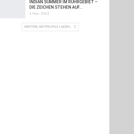
INDIAN SUMMER IM RUHRGEBIET –
DIE ZEICHEN STEHEN AUF…
1.Nov. 2023
WEITERE ARTPROFILE LADEN...