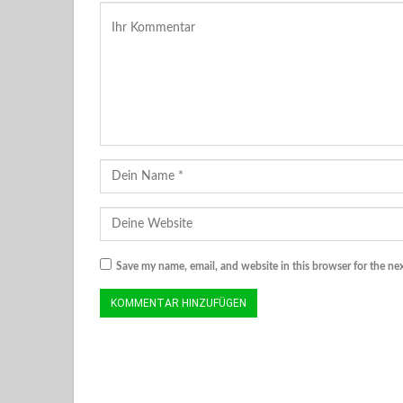
Save my name, email, and website in this browser for the ne