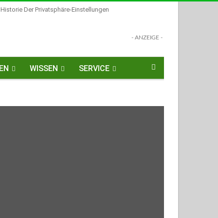
Historie Der Privatsphäre-Einstellungen
- ANZEIGE -
EN
WISSEN
SERVICE