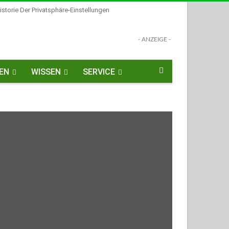
istorie Der Privatsphäre-Einstellungen
- ANZEIGE -
EN
WISSEN
SERVICE