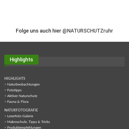
Folge uns auch hier
@NATURSCHUTZruhr
Highlights
HIGHLIGHTS
>
Naturbeobachtungen
>
Fototipps
>
Aktiver Naturschutz
>
Fauna & Flora
NATURFOTOGRAFIE
>
Leserfoto-Galerie
>
Makroschule, Tipps & Tricks
>
Produktempfehlungen