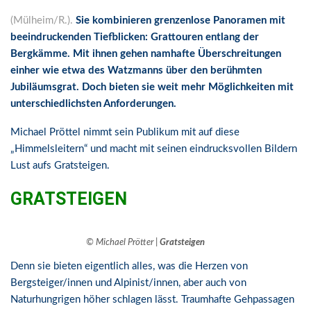
(Mülheim/R.).
Sie kombinieren grenzenlose Panoramen mit
beeindruckenden Tiefblicken: Grattouren entlang der
Bergkämme. Mit ihnen gehen namhafte Überschreitungen
einher wie etwa des Watzmanns über den berühmten
Jubiläumsgrat. Doch bieten sie weit mehr Möglichkeiten mit
unterschiedlichsten Anforderungen.
Michael Pröttel nimmt sein Publikum mit auf diese
„Himmelsleitern“ und macht mit seinen eindrucksvollen Bildern
Lust aufs Gratsteigen.
GRATSTEIGEN
© Michael Prötter |
Gratsteigen
Denn sie bieten eigentlich alles, was die Herzen von
Bergsteiger/innen und Alpinist/innen, aber auch von
Naturhungrigen höher schlagen lässt. Traumhafte Gehpassagen