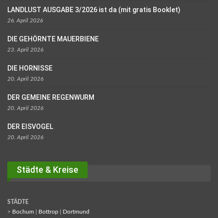
LANDLUST AUSGABE 3/2026 ist da (mit gratis Booklet)
26. April 2026
DIE GEHÖRNTE MAUERBIENE
23. April 2026
DIE HORNISSE
20. April 2026
DER GEMEINE REGENWURM
20. April 2026
DER EISVOGEL
20. April 2026
Städte & Kreise
STÄDTE
>
Bochum
|
Bottrop
|
Dortmund