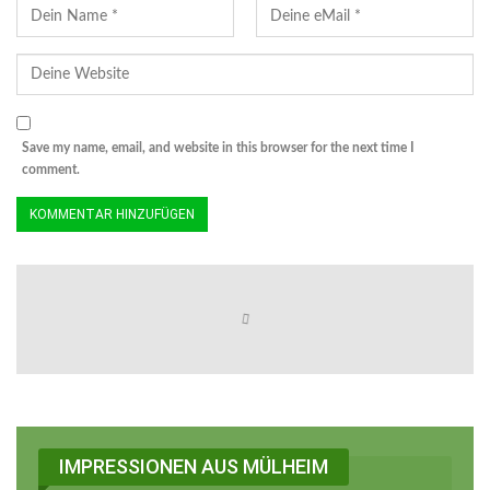
Save my name, email, and website in this browser for the next time I
comment.
IMPRESSIONEN AUS MÜLHEIM