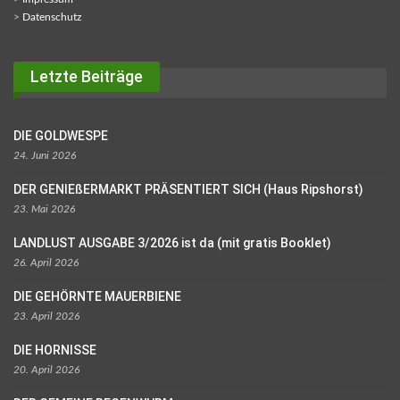
>
Datenschutz
Letzte Beiträge
DIE GOLDWESPE
24. Juni 2026
DER GENIEßERMARKT PRÄSENTIERT SICH (Haus Ripshorst)
23. Mai 2026
LANDLUST AUSGABE 3/2026 ist da (mit gratis Booklet)
26. April 2026
DIE GEHÖRNTE MAUERBIENE
23. April 2026
DIE HORNISSE
20. April 2026