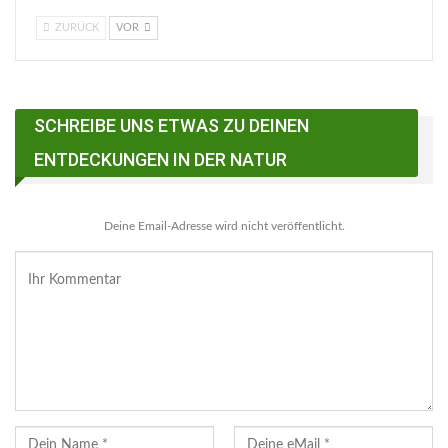
ZURÜCK
VOR
SCHREIBE UNS ETWAS ZU DEINEN
ENTDECKUNGEN IN DER NATUR
Deine Email-Adresse wird nicht veröffentlicht.