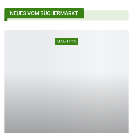
NEUES VOM BÜCHERMARKT
LESE-TIPPS