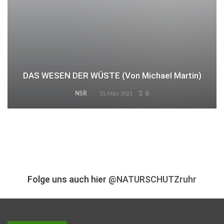
DAS WESEN DER WÜSTE (von Michael Martin)
NSR
0
31.März 2021
Folge uns auch hier
@NATURSCHUTZruhr