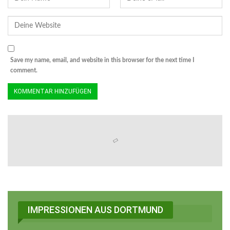
Save my name, email, and website in this browser for the next time I
comment.
IMPRESSIONEN AUS DORTMUND