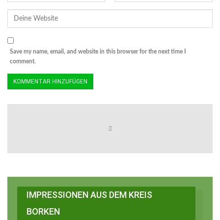
Save my name, email, and website in this browser for the next time I
comment.
IMPRESSIONEN AUS DEM KREIS
BORKEN