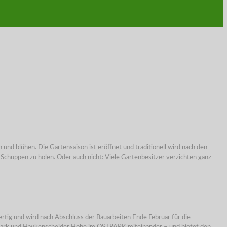
nd blühen. Die Gartensaison ist eröffnet und traditionell wird nach den
Schuppen zu holen. Oder auch nicht: Viele Gartenbesitzer verzichten ganz
tig und wird nach Abschluss der Bauarbeiten Ende Februar für die