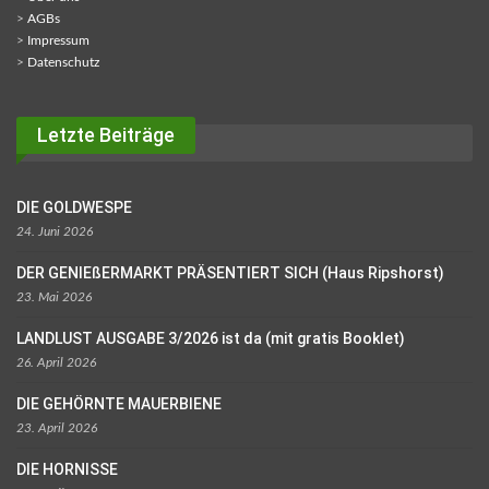
>
AGBs
>
Impressum
>
Datenschutz
Letzte Beiträge
DIE GOLDWESPE
24. Juni 2026
DER GENIEßERMARKT PRÄSENTIERT SICH (Haus Ripshorst)
23. Mai 2026
LANDLUST AUSGABE 3/2026 ist da (mit gratis Booklet)
26. April 2026
DIE GEHÖRNTE MAUERBIENE
23. April 2026
DIE HORNISSE