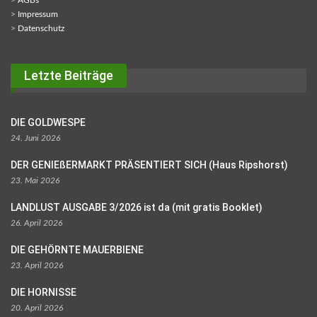
>
Impressum
>
Datenschutz
Letzte Beiträge
DIE GOLDWESPE
24. Juni 2026
DER GENIEßERMARKT PRÄSENTIERT SICH (Haus Ripshorst)
23. Mai 2026
LANDLUST AUSGABE 3/2026 ist da (mit gratis Booklet)
26. April 2026
DIE GEHÖRNTE MAUERBIENE
23. April 2026
DIE HORNISSE
20. April 2026