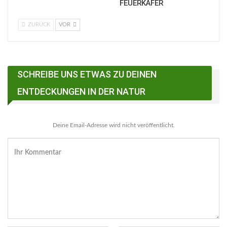
FEUERKÄFER
ZURÜCK
VOR
SCHREIBE UNS ETWAS ZU DEINEN
ENTDECKUNGEN IN DER NATUR
Deine Email-Adresse wird nicht veröffentlicht.