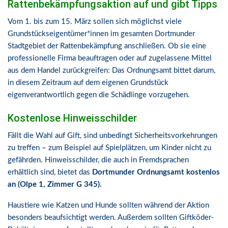
Rattenbekämpfungsaktion auf und gibt Tipps
Vom 1. bis zum 15. März sollen sich möglichst viele
Grundstückseigentümer*innen im gesamten Dortmunder
Stadtgebiet der Rattenbekämpfung anschließen. Ob sie eine
professionelle Firma beauftragen oder auf zugelassene Mittel
aus dem Handel zurückgreifen: Das Ordnungsamt bittet darum,
in diesem Zeitraum auf dem eigenen Grundstück
eigenverantwortlich gegen die Schädlinge vorzugehen.
Kostenlose Hinweisschilder
Fällt die Wahl auf Gift, sind unbedingt Sicherheitsvorkehrungen
zu treffen – zum Beispiel auf Spielplätzen, um Kinder nicht zu
gefährden. Hinweisschilder, die auch in Fremdsprachen
erhältlich sind, bietet das
Dortmunder Ordnungsamt kostenlos
an (Olpe 1, Zimmer G 345).
Haustiere wie Katzen und Hunde sollten während der Aktion
besonders beaufsichtigt werden. Außerdem sollten Giftköder-