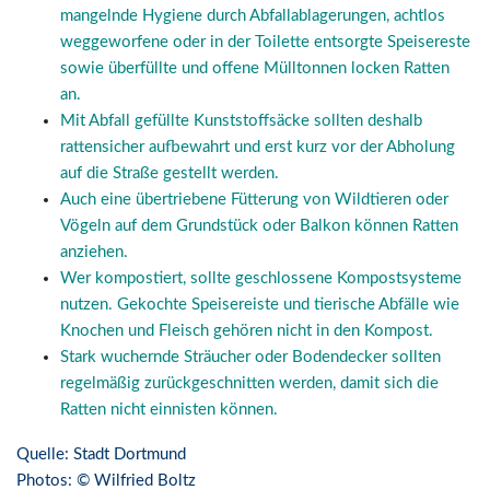
mangelnde Hygiene durch Abfallablagerungen, achtlos
weggeworfene oder in der Toilette entsorgte Speisereste
sowie überfüllte und offene Mülltonnen locken Ratten
an.
Mit Abfall gefüllte Kunststoffsäcke sollten deshalb
rattensicher aufbewahrt und erst kurz vor der Abholung
auf die Straße gestellt werden.
Auch eine übertriebene Fütterung von Wildtieren oder
Vögeln auf dem Grundstück oder Balkon können Ratten
anziehen.
Wer kompostiert, sollte geschlossene Kompostsysteme
nutzen. Gekochte Speisereiste und tierische Abfälle wie
Knochen und Fleisch gehören nicht in den Kompost.
Stark wuchernde Sträucher oder Bodendecker sollten
regelmäßig zurückgeschnitten werden, damit sich die
Ratten nicht einnisten können.
Quelle: Stadt Dortmund
Photos: © Wilfried Boltz