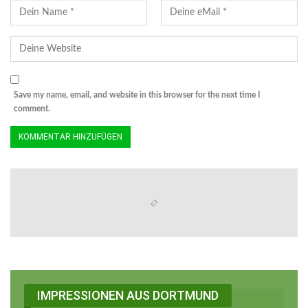
Save my name, email, and website in this browser for the next time I
comment.
IMPRESSIONEN AUS DORTMUND