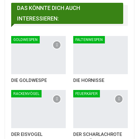
Facebook Messenger
DAS KÖNNTE DICH AUCH
INTERESSIEREN:
GOLDWESPEN
FALTENWESPEN
DIE GOLDWESPE
DIE HORNISSE
RACKENVÖGEL
FEUERKÄFER
DER EISVOGEL
DER SCHARLACHROTE