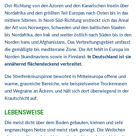
Ost-Richtung von den Azoren und den Kanarischen Inseln über
Nordafrika und den größten Teil Europas nach Osten bis in das
mittlere Sibirien. In Nord-Süd-Richtung erstreckt sich das Areal
der Art von Norwegen, Schweden und den baltischen Staaten
bis Nordafrika, den Irak und weiter östlich nach Süden bis in den
Norden Irans und Afghanistans. Das Verbreitungsgebiet umfasst
die gemäßigte bis mediterrane Zone. Die Art fehlt in Europa im
Norden Skandinaviens sowie in Finnland.
In Deutschland ist sie
annähernd flächendeckend verbreitet.
Die Streifenkreuzspinne bewohnt in Mitteleuropa offene und
warme, grasreiche Bereiche, wie beispielsweise Trockenrasen
und Wegraine an Äckern, und hält sich dort überwiegend in der
Krautschicht auf.
LEBENSWEISE
Die meist dicht über dem Boden gebauten, kleinen und sehr
engmaschigen Netze sind meist stark geneigt. Die Weibchen