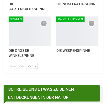
DIE
DIE NOSFERATU-SPINNE
GARTENKREUZSPINNE
SPINNEN
RADNETZSPINNEN
DIE GROSSE
DIE WESPENSPINNE
WINKELSPINNE
ZURÜCK
VOR
SCHREIBE UNS ETWAS ZU DEINEN
ENTDECKUNGEN IN DER NATUR