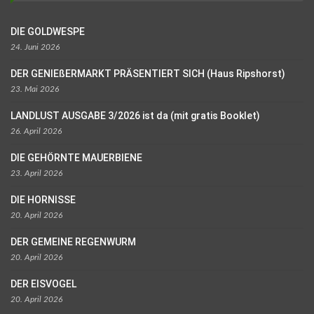
DIE GOLDWESPE
24. Juni 2026
DER GENIEßERMARKT PRÄSENTIERT SICH (Haus Ripshorst)
23. Mai 2026
LANDLUST AUSGABE 3/2026 ist da (mit gratis Booklet)
26. April 2026
DIE GEHÖRNTE MAUERBIENE
23. April 2026
DIE HORNISSE
20. April 2026
DER GEMEINE REGENWURM
20. April 2026
DER EISVOGEL
20. April 2026