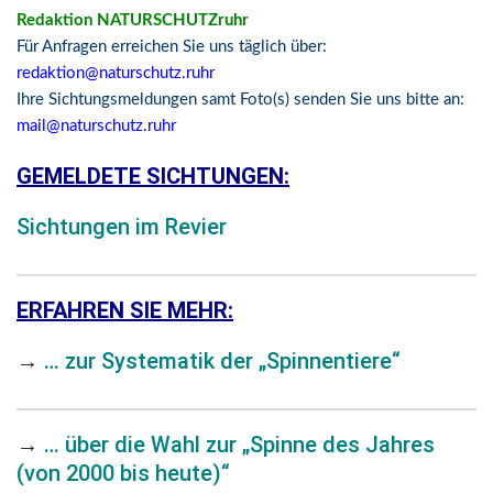
Redaktion NATURSCHUTZruhr
Für Anfragen erreichen Sie uns täglich über:
redaktion@naturschutz.ruhr
Ihre Sichtungsmeldungen samt Foto(s) senden Sie uns bitte an:
mail@naturschutz.ruhr
GEMELDETE SICHTUNGEN:
Sichtungen im Revier
ERFAHREN SIE MEHR:
→
… zur Systematik der „Spinnentiere“
→
… über die Wahl zur „Spinne des Jahres
(von 2000 bis heute)“