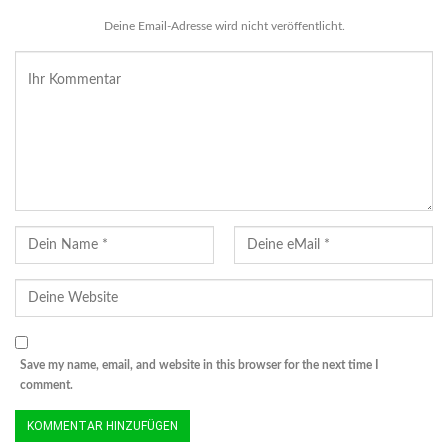
Deine Email-Adresse wird nicht veröffentlicht.
Save my name, email, and website in this browser for the next time I
comment.