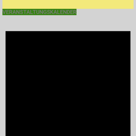
VERANSTALTUNGSKALENDER