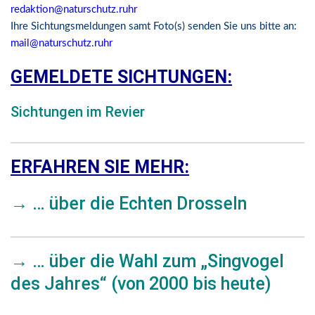
redaktion@naturschutz.ruhr
Ihre Sichtungsmeldungen samt Foto(s) senden Sie uns bitte an:
mail@naturschutz.ruhr
GEMELDETE SICHTUNGEN:
Sichtungen im Revier
ERFAHREN SIE MEHR:
→
… über die Echten Drosseln
→
… über die Wahl zum „Singvogel
des Jahres“ (von 2000 bis heute)