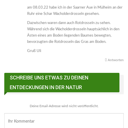
am 08.03.22 habe ich in der Saarner Aue in Mülheim an der
Ruhr eine Schar Wacholderdrosseln gesehen.
Dazwischen waren dann auch Rotdrosseln zu sehen.
Während sich die Wacholderdrosseln hauptsächlich in den
Ästen eines am Boden liegenden Baumes bewegten,
bevorzugten die Rotdrosseln das Gras am Boden.
Gruß Uli
Antworten
SCHREIBE UNS ETWAS ZU DEINEN
ENTDECKUNGEN IN DER NATUR
Deine Email-Adresse wird nicht veröffentlicht.