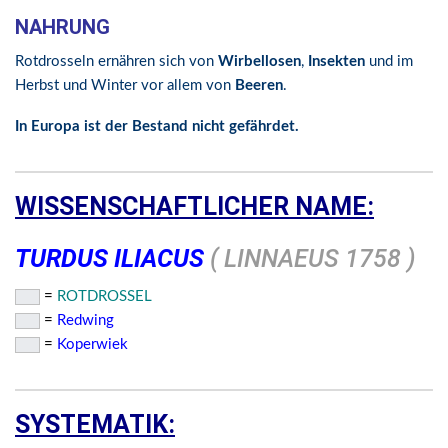
NAHRUNG
Rotdrosseln ernähren sich von
Wirbellosen
,
Insekten
und im
Herbst und Winter vor allem von
Beeren
.
In Europa ist der Bestand nicht gefährdet.
WISSENSCHAFTLICHER NAME:
TURDUS ILIACUS
( LINNAEUS 1758 )
=
ROTDROSSEL
=
Redwing
=
Koperwiek
SYSTEMATIK: