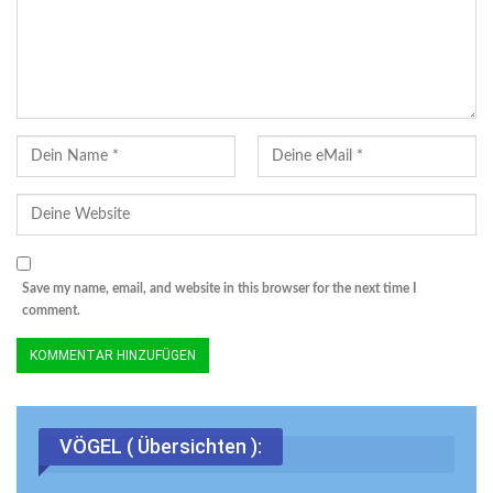
Save my name, email, and website in this browser for the next time I
comment.
VÖGEL ( Übersichten ):