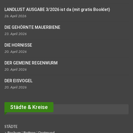
LANDLUST AUSGABE 3/2026 ist da (mit gratis Booklet)
26. April 2026
DIE GEHÖRNTE MAUERBIENE
23. April 2026
DIE HORNISSE
20. April 2026
DER GEMEINE REGENWURM
20. April 2026
DER EISVOGEL
20. April 2026
Städte & Kreise
STÄDTE
>
Bochum
|
Bottrop
|
Dortmund