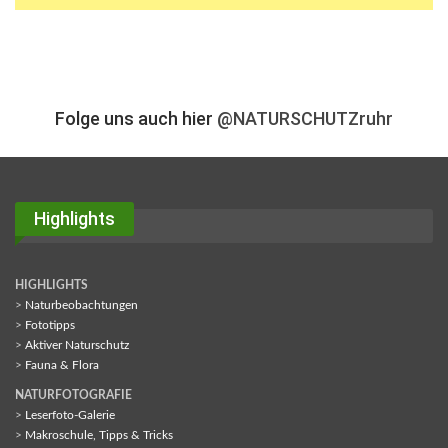
Folge uns auch hier
@NATURSCHUTZruhr
Highlights
HIGHLIGHTS
>
Naturbeobachtungen
>
Fototipps
>
Aktiver Naturschutz
>
Fauna & Flora
NATURFOTOGRAFIE
>
Leserfoto-Galerie
>
Makroschule, Tipps & Tricks