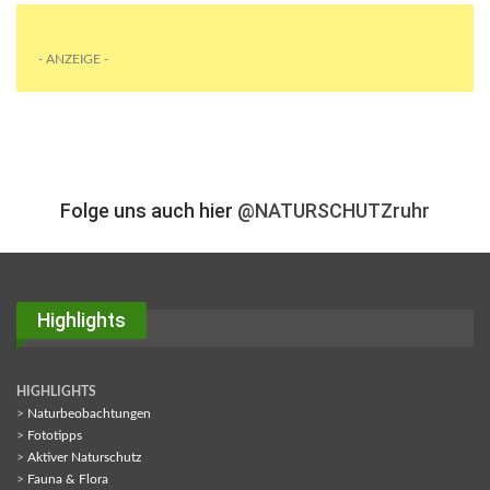
- ANZEIGE -
Folge uns auch hier
@NATURSCHUTZruhr
Highlights
HIGHLIGHTS
>
Naturbeobachtungen
>
Fototipps
>
Aktiver Naturschutz
>
Fauna & Flora