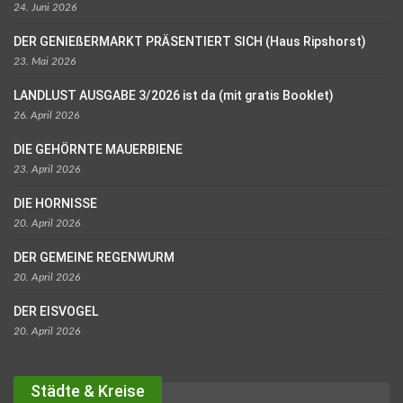
24. Juni 2026
DER GENIEßERMARKT PRÄSENTIERT SICH (Haus Ripshorst)
23. Mai 2026
LANDLUST AUSGABE 3/2026 ist da (mit gratis Booklet)
26. April 2026
DIE GEHÖRNTE MAUERBIENE
23. April 2026
DIE HORNISSE
20. April 2026
DER GEMEINE REGENWURM
20. April 2026
DER EISVOGEL
20. April 2026
Städte & Kreise