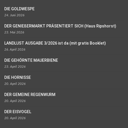
DIE GOLDWESPE
24. Juni 2026
DER GENIEßERMARKT PRÄSENTIERT SICH (Haus Ripshorst)
23. Mai 2026
LANDLUST AUSGABE 3/2026 ist da (mit gratis Booklet)
26. April 2026
DIE GEHÖRNTE MAUERBIENE
23. April 2026
DIE HORNISSE
20. April 2026
DER GEMEINE REGENWURM
20. April 2026
DER EISVOGEL
20. April 2026