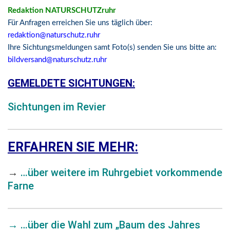
Redaktion NATURSCHUTZruhr
Für Anfragen erreichen Sie uns täglich über:
redaktion@naturschutz.ruhr
Ihre Sichtungsmeldungen samt Foto(s) senden Sie uns bitte an:
bildversand@naturschutz.ruhr
GEMELDETE SICHTUNGEN:
Sichtungen im Revier
ERFAHREN SIE MEHR:
→
…über weitere im Ruhrgebiet vorkommende
Farne
→
…über die Wahl zum „Baum des Jahres