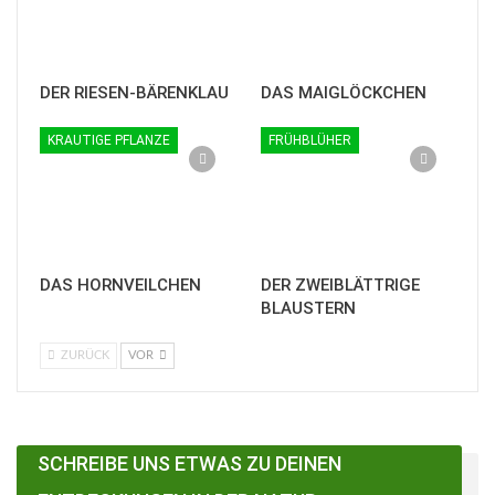
DER RIESEN-BÄRENKLAU
DAS MAIGLÖCKCHEN
KRAUTIGE PFLANZE
FRÜHBLÜHER
DAS HORNVEILCHEN
DER ZWEIBLÄTTRIGE
BLAUSTERN
ZURÜCK
VOR
SCHREIBE UNS ETWAS ZU DEINEN