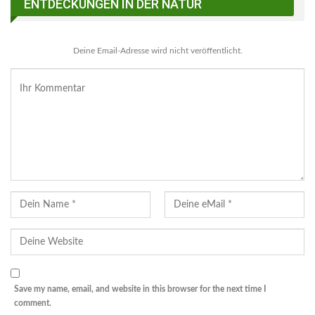
ENTDECKUNGEN IN DER NATUR
Deine Email-Adresse wird nicht veröffentlicht.
Save my name, email, and website in this browser for the next time I
comment.