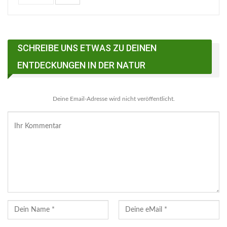
SCHREIBE UNS ETWAS ZU DEINEN
ENTDECKUNGEN IN DER NATUR
Deine Email-Adresse wird nicht veröffentlicht.