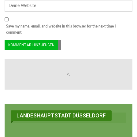
Save my name, email, and website in this browser for the next time I
comment.
© MMB/Below | Regentropfen
LANDESHAUPTSTADT DÜSSELDORF