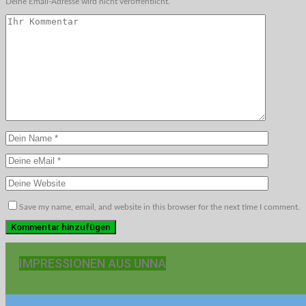
Deine Email-Adresse wird nicht veröffentlicht.
Save my name, email, and website in this browser for the next time I comment.
IMPRESSIONEN AUS UNNA