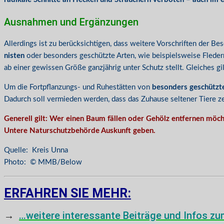
Ausnahmen und Ergänzungen
Allerdings ist zu berücksichtigen, dass weitere Vorschriften der
nisten
oder besonders geschützte Arten, wie beispielsweise Fled
ab einer gewissen Größe ganzjährig unter Schutz stellt. Gleiches 
Um die Fortpflanzungs- und Ruhestätten von
besonders geschützt
Dadurch soll vermieden werden, dass das Zuhause seltener Tiere ze
Generell gilt: Wer einen Baum fällen oder Gehölz entfernen möch
Untere Naturschutzbehörde Auskunft geben.
Quelle: Kreis Unna
Photo: © MMB/Below
ERFAHREN SIE MEHR:
→
…weitere interessante Beiträge und Infos z